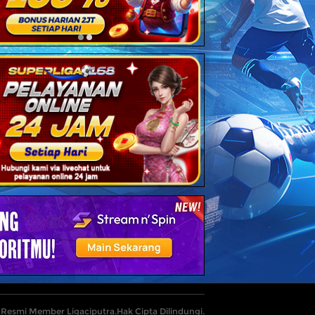
 Resmi Member Ligaciputra.Hak Cipta Dilindungi.