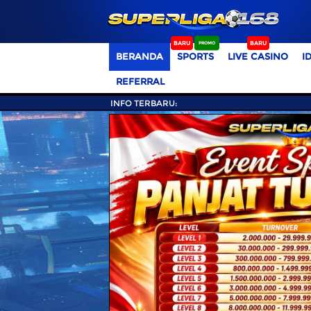
BARU
BARU
PROMO
BERANDA
SPORTS
LIVE CASINO
I
REFERRAL
INFO TERBARU: