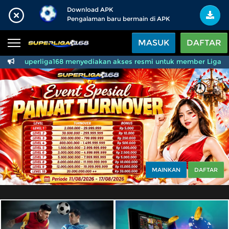
Beranda
Download APK
Pengalaman baru bermain di APK
Sports
BARU
PROMO
MASUK
DAFTAR
Live Casino
BARU
Superliga168 menyediakan akses resmi untuk member Ligacipu
Superliga168 | Akses 
IDNPoker
BARU
Slots
PROMO
IDNLIVE
BARU
Stream N Spin
Arcade
PROMO
MAINKAN
DAFTAR
Table Games
Lottery
BARU
PROMO
IDNRaffle