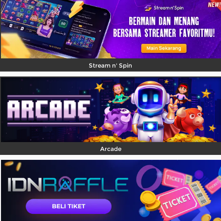
Stream n' Spin
Arcade