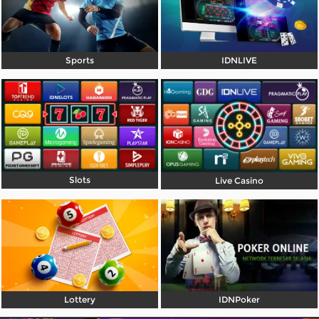
Referral
Promosi
Sports
IDNLIVE
Hubungi Kami
Live Chat
Pengaduan Customer
Pilih Bahasa:
Slots
Live Casino
MASUK
DAFTAR
&copy; Superliga168 | Akses Resmi Member
Ligaciputra. Hak Cipta Dilindungi.
Lottery
IDNPoker