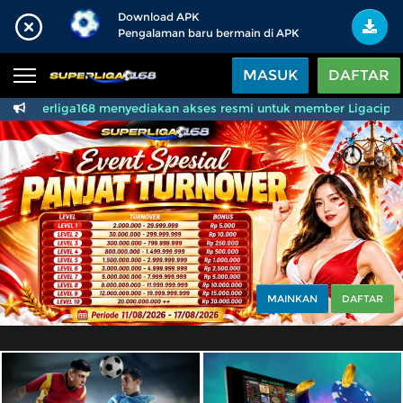
Beranda
Download APK
Pengalaman baru bermain di APK
Sports
BARU
PROMO
MASUK
DAFTAR
Live Casino
BARU
Superliga168 menyediakan akses resmi untuk member Ligaciputr
Superliga168 | Akses 
IDNPoker
BARU
Slots
PROMO
IDNLIVE
BARU
Stream N Spin
Arcade
PROMO
MAINKAN
DAFTAR
Table Games
Lottery
BARU
PROMO
IDNRaffle