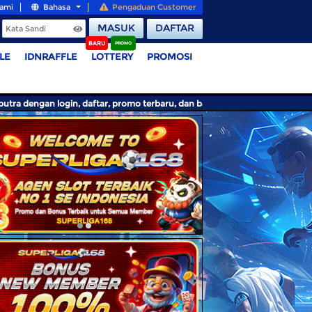
ami
Bahasa
Pengaduan Customer
DAFTAR
BARU
PROMO
LE
IDNRAFFLE
LOTTERY
PROMOSI
 dengan login, daftar, promo terbaru, dan bantuan pengguna dalam satu 