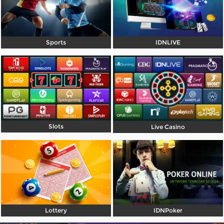
Referral
Promosi
Sports
IDNLIVE
Hubungi Kami
Live Chat
Pengaduan Customer
Pilih Bahasa:
Slots
Live Casino
MASUK
DAFTAR
&copy; Superliga168 | Akses Resmi Member
Ligaciputra. Hak Cipta Dilindungi.
Lottery
IDNPoker