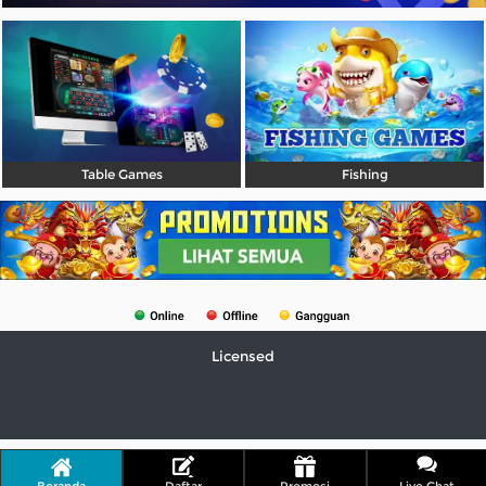
Table Games
Fishing
Licensed