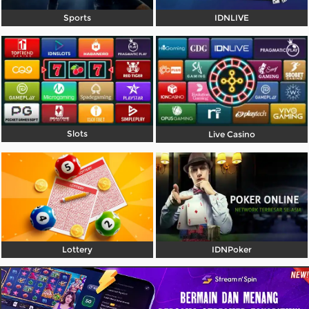
Sports
IDNLIVE
Referral
Promosi
Hubungi Kami
Live Chat
Pengaduan Customer
Slots
Live Casino
Pilih Bahasa:
MASUK
DAFTAR
Lottery
IDNPoker
&copy; Superliga168 | Akses Resmi Member
Ligaciputra. Hak Cipta Dilindungi.