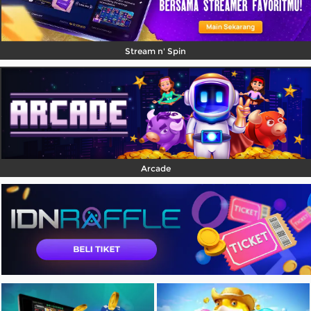
Stream n' Spin
Arcade